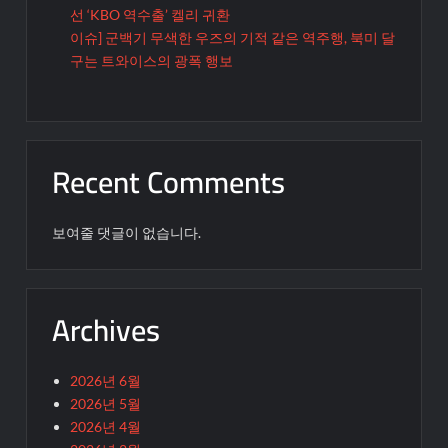
선 ‘KBO 역수출’ 켈리 귀환
이슈] 군백기 무색한 우즈의 기적 같은 역주행, 북미 달
구는 트와이스의 광폭 행보
Recent Comments
보여줄 댓글이 없습니다.
Archives
2026년 6월
2026년 5월
2026년 4월