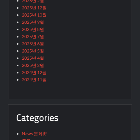
2026년 2월
2025년 12월
2025년 10월
2025년 9월
2025년 8월
2025년 7월
2025년 6월
2025년 5월
2025년 4월
2025년 2월
2024년 12월
2024년 11월
Categories
News 문화街