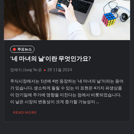
주요뉴스
‘네 마녀의 날’이란 무엇인가요?
정예지 (Jung Ye-ji)
28 11월 2024
주식시장에서는 1년에 4번 등장하는 ‘네 마녀의 날’이라는 용어
가 있습니다. 생소하게 들릴 수 있는 이 표현은 4가지 파생상품
이 만기일에 주가에 영향을 미친다는 점에서 비롯되었습니다.
이 날은 시장의 변동성이 크게 증가할 가능성이 …
READ MORE