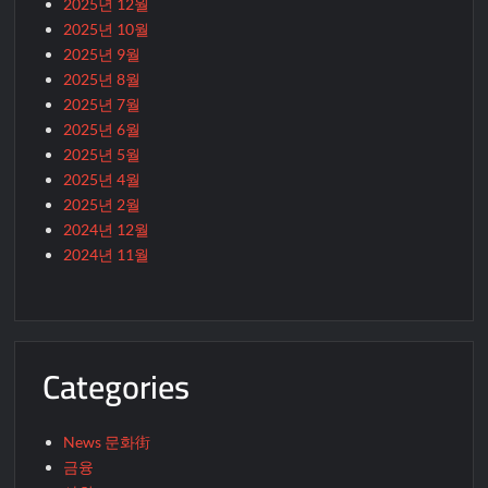
2025년 12월
2025년 10월
2025년 9월
2025년 8월
2025년 7월
2025년 6월
2025년 5월
2025년 4월
2025년 2월
2024년 12월
2024년 11월
Categories
News 문화街
금융