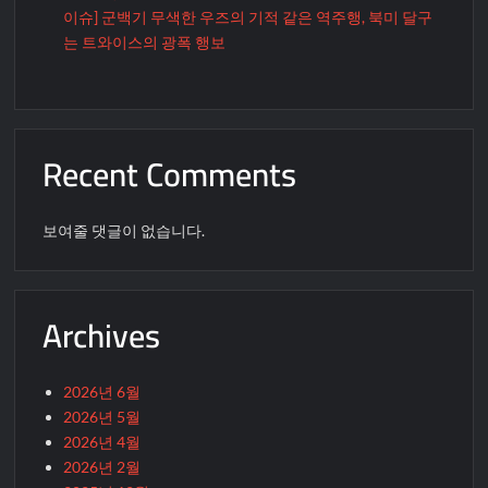
이슈] 군백기 무색한 우즈의 기적 같은 역주행, 북미 달구
는 트와이스의 광폭 행보
Recent Comments
보여줄 댓글이 없습니다.
Archives
2026년 6월
2026년 5월
2026년 4월
2026년 2월