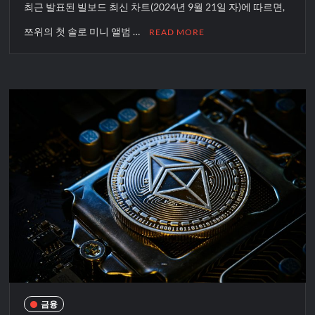
최근 발표된 빌보드 최신 차트(2024년 9월 21일 자)에 따르면,
쯔위의 첫 솔로 미니 앨범 …
READ MORE
금융