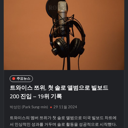
주요뉴스
트와이스 쯔위, 첫 솔로 앨범으로 빌보드
200 진입 – 19위 기록
박성민 (Park Sung-min)
29 11월 2024
트와이스의 멤버 쯔위가 첫 솔로 앨범으로 미국 빌보드 차트에
서 인상적인 성과를 거두며 솔로 활동을 성공적으로 시작했다.