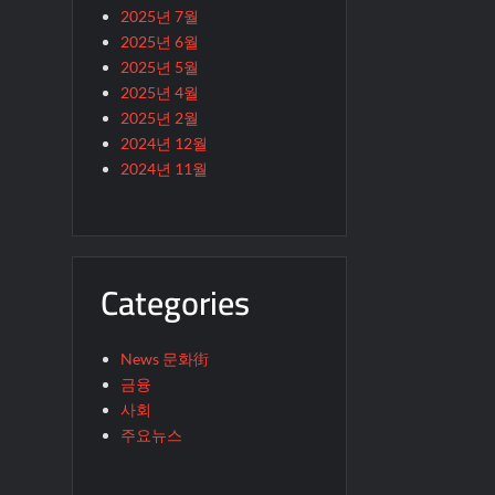
2025년 7월
2025년 6월
2025년 5월
2025년 4월
2025년 2월
2024년 12월
2024년 11월
Categories
News 문화街
금융
사회
주요뉴스