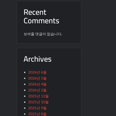
Recent
Comments
보여줄 댓글이 없습니다.
Archives
2026년 6월
2026년 5월
2026년 4월
2026년 2월
2025년 12월
2025년 10월
2025년 9월
2025년 8월