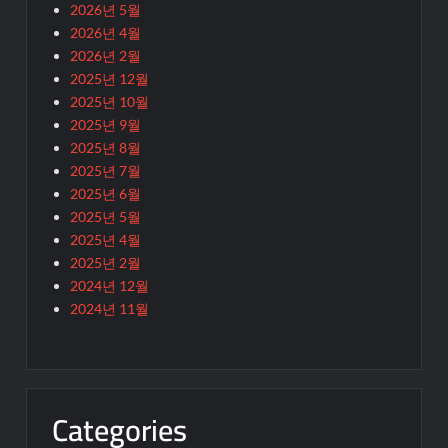
2026년 5월
2026년 4월
2026년 2월
2025년 12월
2025년 10월
2025년 9월
2025년 8월
2025년 7월
2025년 6월
2025년 5월
2025년 4월
2025년 2월
2024년 12월
2024년 11월
Categories