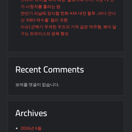
가 시청자를 홀리는 법
전반기 피날레 장식할 한화-KIA 대전 혈투…바다 건너
선 ‘KBO 역수출’ 켈리 귀환
이슈] 군백기 무색한 우즈의 기적 같은 역주행, 북미 달
구는 트와이스의 광폭 행보
Recent Comments
보여줄 댓글이 없습니다.
Archives
2026년 6월