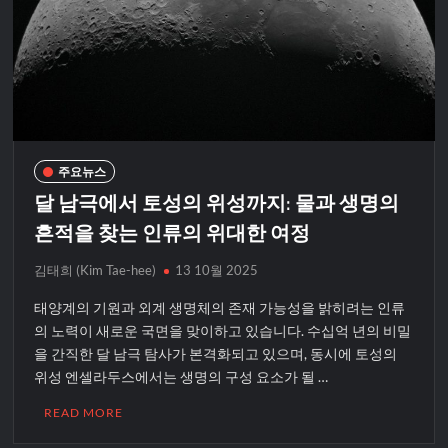
주요뉴스
달 남극에서 토성의 위성까지: 물과 생명의
흔적을 찾는 인류의 위대한 여정
김태희 (Kim Tae-hee)
13 10월 2025
태양계의 기원과 외계 생명체의 존재 가능성을 밝히려는 인류
의 노력이 새로운 국면을 맞이하고 있습니다. 수십억 년의 비밀
을 간직한 달 남극 탐사가 본격화되고 있으며, 동시에 토성의
위성 엔셀라두스에서는 생명의 구성 요소가 될 …
READ MORE