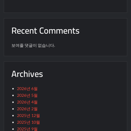
Recent Comments
보여줄 댓글이 없습니다.
Archives
2026년 6월
2026년 5월
2026년 4월
2026년 2월
2025년 12월
2025년 10월
2025년 9월