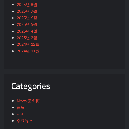
2025년 8월
2025년 7월
2025년 6월
2025년 5월
2025년 4월
2025년 2월
2024년 12월
2024년 11월
Categories
News 문화街
금융
사회
주요뉴스