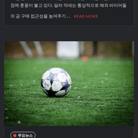
장에 훈풍이 불고 있다. 달러 약세는 통상적으로 해외 바이어들
의 금 구매 접근성을 높여주기 …
READ MORE
주요뉴스