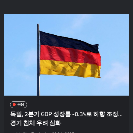
금융
독일, 2분기 GDP 성장률 -0.3%로 하향 조정…
경기 침체 우려 심화