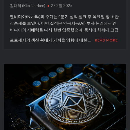
김태희 (Kim Tae-hee)
27 2월 2025
엔비디아(Nvidia)의 주가는 4분기 실적 발표 후 목요일 장 초반
상승세를 보였다. 이번 실적은 인공지능(AI) 투자 논리에서 엔
비디아의 지배력을 다시 한번 입증했으며, 동시에 차세대 고급
프로세서의 생산 확대가 가져올 영향에 대한 …
READ MORE