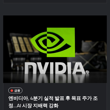
금융
엔비디아, 4분기 실적 발표 후 목표 주가 조
정…AI 시장 지배력 강화