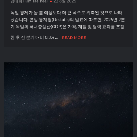
김태희 (Kim Tae-hee)
22 8월 2025
독일 경제가 올 봄 예상보다 더 큰 폭으로 위축된 것으로 나타
났습니다. 연방 통계청(Destatis)의 발표에 따르면, 2025년 2분
기 독일의 국내총생산(GDP)은 가격, 계절 및 달력 효과를 조정
한 후 전 분기 대비 0.3% …
READ MORE