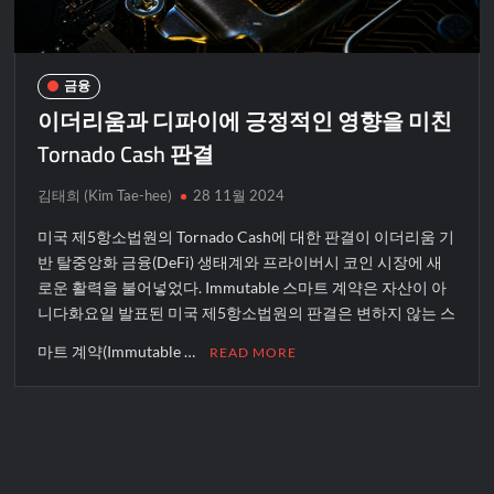
금융
이더리움과 디파이에 긍정적인 영향을 미친
Tornado Cash 판결
김태희 (Kim Tae-hee)
28 11월 2024
미국 제5항소법원의 Tornado Cash에 대한 판결이 이더리움 기
반 탈중앙화 금융(DeFi) 생태계와 프라이버시 코인 시장에 새
로운 활력을 불어넣었다. Immutable 스마트 계약은 자산이 아
니다화요일 발표된 미국 제5항소법원의 판결은 변하지 않는 스
마트 계약(Immutable …
READ MORE