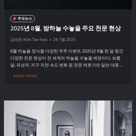
주요뉴스
2025년 8월, 밤하늘 수놓을 주요 천문 현상
김태희 (Kim Tae-hee)
28 7월 2025
8월 하늘을 장식할 다양한 우주 이벤트 2025년 8월 한 달 동안
다양한 천문 현상이 전 세계의 하늘을 수놓을 예정이다. 보름
달, 유성우, 지구 자전 속도 변화 등 천문 애호가와 일반 대중 …
READ MORE