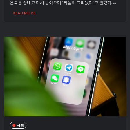
은퇴를 끝내고 다시 돌아오며 “싸움이 그리웠다”고 말했다. …
READ MORE
사회