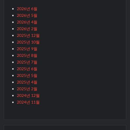
2026년 6월
2026년 5월
2026년 4월
2026년 2월
2025년 12월
2025년 10월
2025년 9월
2025년 8월
2025년 7월
2025년 6월
2025년 5월
2025년 4월
2025년 2월
2024년 12월
2024년 11월