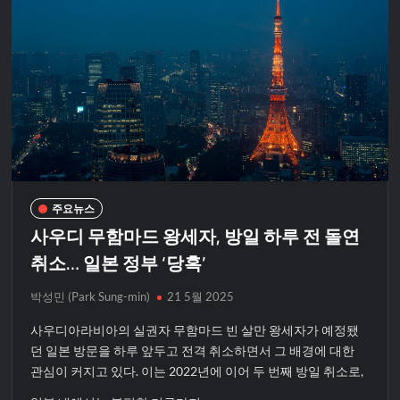
주요뉴스
사우디 무함마드 왕세자, 방일 하루 전 돌연
취소… 일본 정부 ‘당혹’
박성민 (Park Sung-min)
21 5월 2025
사우디아라비아의 실권자 무함마드 빈 살만 왕세자가 예정됐
던 일본 방문을 하루 앞두고 전격 취소하면서 그 배경에 대한
관심이 커지고 있다. 이는 2022년에 이어 두 번째 방일 취소로,