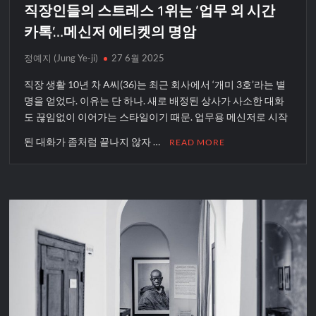
직장인들의 스트레스 1위는 ‘업무 외 시간
카톡’…메신저 에티켓의 명암
정예지 (Jung Ye-ji)
27 6월 2025
직장 생활 10년 차 A씨(36)는 최근 회사에서 ‘개미 3호’라는 별
명을 얻었다. 이유는 단 하나. 새로 배정된 상사가 사소한 대화
도 끊임없이 이어가는 스타일이기 때문. 업무용 메신저로 시작
된 대화가 좀처럼 끝나지 않자 …
READ MORE