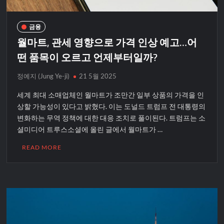
금융
월마트, 관세 영향으로 가격 인상 예고…어
떤 품목이 오르고 언제부터일까?
정예지 (Jung Ye-ji)
21 5월 2025
세계 최대 소매업체인 월마트가 조만간 일부 상품의 가격을 인
상할 가능성이 있다고 밝혔다. 이는 도널드 트럼프 전 대통령의
변화하는 무역 정책에 대한 대응 조치로 풀이된다. 트럼프는 소
셜미디어 트루스소셜에 올린 글에서 월마트가 …
READ MORE