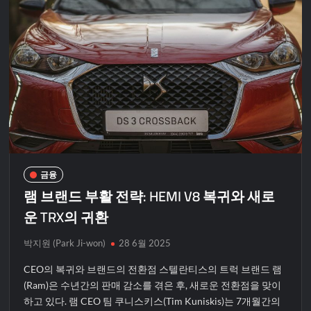
금융
램 브랜드 부활 전략: HEMI V8 복귀와 새로
운 TRX의 귀환
박지원 (Park Ji-won)
28 6월 2025
CEO의 복귀와 브랜드의 전환점 스텔란티스의 트럭 브랜드 램
(Ram)은 수년간의 판매 감소를 겪은 후, 새로운 전환점을 맞이
하고 있다. 램 CEO 팀 쿠니스키스(Tim Kuniskis)는 7개월간의