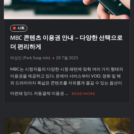
사회
MBC 콘텐츠 이용권 안내 – 다양한 선택으로
더 편리하게
박성민 (Park Sung-min)
28 7월 2025
MBC는 시청자들의 다양한 시청 패턴에 맞춰 여러 가지 형태의
이용권을 제공하고 있다. 온에어 서비스부터 VOD, 영화 및 해
외 드라마까지 폭넓은 콘텐츠를 자유롭게 즐길 수 있는 옵션이
마련돼 있다. 자동결제 이용권 …
READ MORE