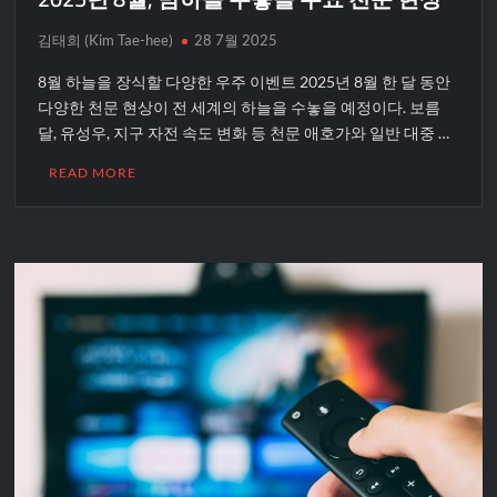
김태희 (Kim Tae-hee)
28 7월 2025
8월 하늘을 장식할 다양한 우주 이벤트 2025년 8월 한 달 동안
다양한 천문 현상이 전 세계의 하늘을 수놓을 예정이다. 보름
달, 유성우, 지구 자전 속도 변화 등 천문 애호가와 일반 대중 …
READ MORE